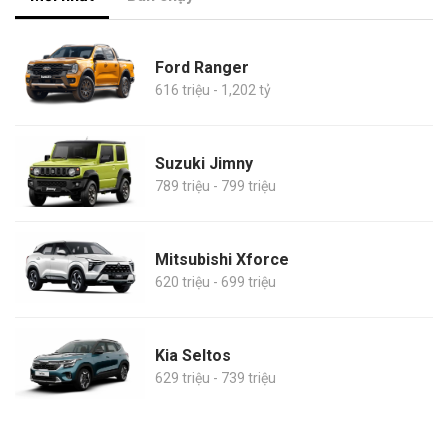
Ford Ranger
616 triệu - 1,202 tỷ
Suzuki Jimny
789 triệu - 799 triệu
Mitsubishi Xforce
620 triệu - 699 triệu
Kia Seltos
629 triệu - 739 triệu