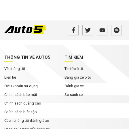
THÔNG TIN VỀ AUTO5
TÌM KIẾM
Về chúng tôi
Tin tức ô tô
Liên hệ
Bảng giá xe ô tô
Điều khoản sử dụng
Đánh gia xe
Chính sách bảo mật
So sánh xe
Chính sách quảng cáo
Chính sách biên tập
Cách chúng tôi đánh giá xe