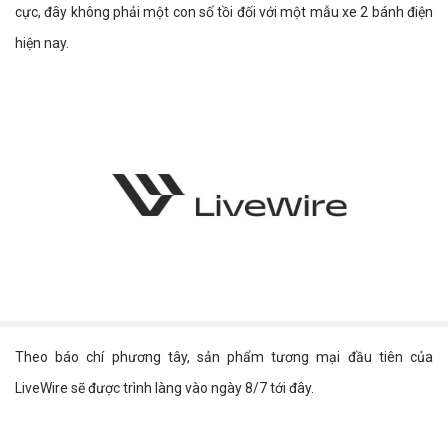
cực, đây không phải một con số tồi đối với một mẫu xe 2 bánh điện
hiện nay.
Theo báo chí phương tây, sản phẩm tương mại đầu tiên của
LiveWire sẽ được trình làng vào ngày 8/7 tới đây.