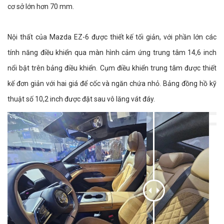
cơ sở lớn hơn 70 mm.
Nội thất của Mazda EZ-6 được thiết kế tối giản, với phần lớn các
tính năng điều khiển qua màn hình cảm ứng trung tâm 14,6 inch
nổi bật trên bảng điều khiển. Cụm điều khiển trung tâm được thiết
kế đơn giản với hai giá để cốc và ngăn chứa nhỏ. Bảng đồng hồ kỹ
thuật số 10,2 inch được đặt sau vô lăng vát đáy.