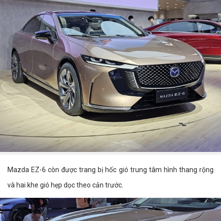
Mazda EZ-6 còn được trang bị hốc gió trung tâm hình thang rộng
và hai khe gió hẹp dọc theo cản trước.