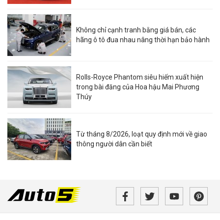
Không chỉ cạnh tranh bằng giá bán, các
hãng ô tô đua nhau nâng thời hạn bảo hành
Rolls-Royce Phantom siêu hiếm xuất hiện
trong bài đăng của Hoa hậu Mai Phương
Thúy
Từ tháng 8/2026, loạt quy định mới về giao
thông người dân cần biết