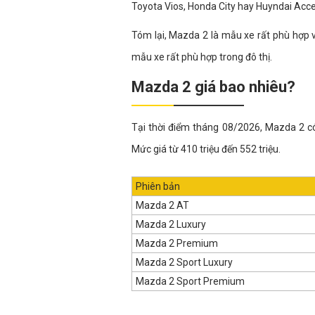
Toyota Vios, Honda City hay Huyndai Acce
Tóm lại, Mazda 2 là mẫu xe rất phù hợp v
mẫu xe rất phù hợp trong đô thị.
Mazda 2 giá bao nhiêu?
Tại thời điểm tháng 08/2026, Mazda 2 c
Mức giá từ 410 triệu đến 552 triệu.
Phiên bản
Mazda 2 AT
Mazda 2 Luxury
Mazda 2 Premium
Mazda 2 Sport Luxury
Mazda 2 Sport Premium