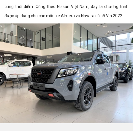
cùng thời điểm. Cũng theo Nissan Việt Nam, đây là chương trình
được áp dụng cho các mẫu xe Almera và Navara có số Vin 2022.