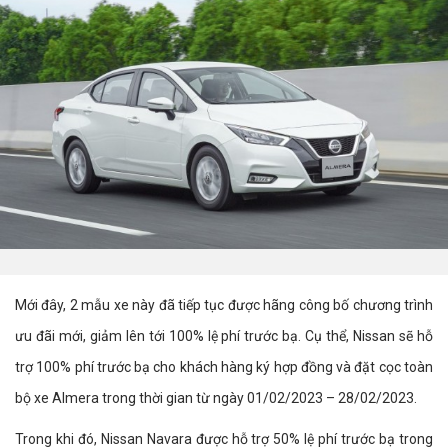
Mới đây, 2 mẫu xe này đã tiếp tục được hãng công bố chương trình
ưu đãi mới, giảm lên tới 100% lệ phí trước bạ. Cụ thể, Nissan sẽ hỗ
trợ 100% phí trước bạ cho khách hàng ký hợp đồng và đặt cọc toàn
bộ xe Almera trong thời gian từ ngày 01/02/2023 – 28/02/2023.
Trong khi đó, Nissan Navara được hỗ trợ 50% lệ phí trước bạ trong