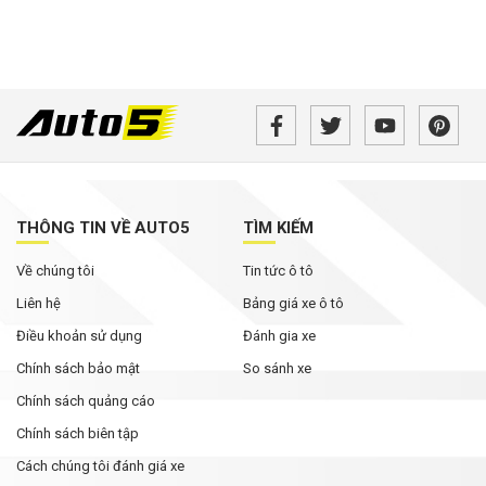
THÔNG TIN VỀ AUTO5
TÌM KIẾM
Về chúng tôi
Tin tức ô tô
Liên hệ
Bảng giá xe ô tô
Điều khoản sử dụng
Đánh gia xe
Chính sách bảo mật
So sánh xe
Chính sách quảng cáo
Chính sách biên tập
Cách chúng tôi đánh giá xe