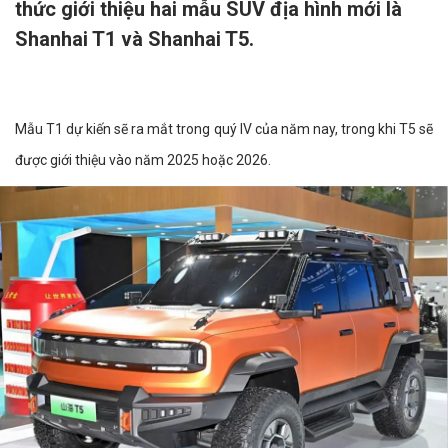
thức giới thiệu hai mẫu SUV địa hình mới là
Shanhai T1 và Shanhai T5.
Mẫu T1 dự kiến sẽ ra mắt trong quý IV của năm nay, trong khi T5 sẽ
được giới thiệu vào năm 2025 hoặc 2026.