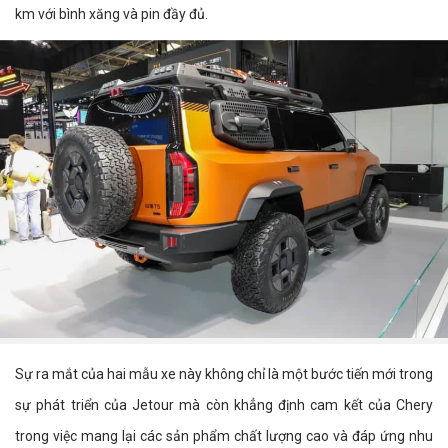
km với bình xăng và pin đầy đủ.
Sự ra mắt của hai mẫu xe này không chỉ là một bước tiến mới trong
sự phát triển của Jetour mà còn khẳng định cam kết của Chery
trong việc mang lại các sản phẩm chất lượng cao và đáp ứng nhu