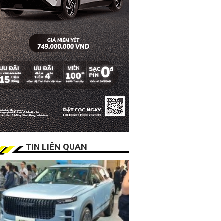
TIN LIÊN QUAN