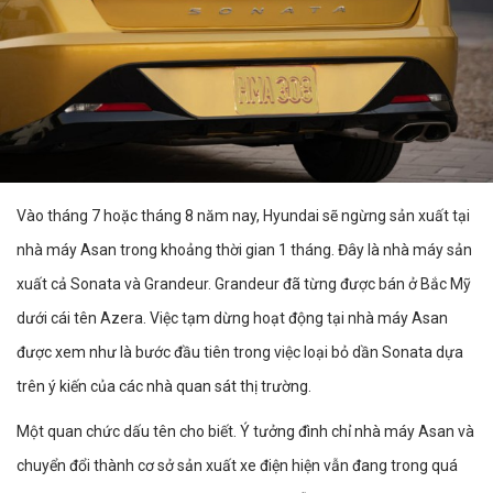
Vào tháng 7 hoặc tháng 8 năm nay, Hyundai sẽ ngừng sản xuất tại
nhà máy Asan trong khoảng thời gian 1 tháng. Đây là nhà máy sản
xuất cả Sonata và Grandeur. Grandeur đã từng được bán ở Bắc Mỹ
dưới cái tên Azera. Việc tạm dừng hoạt động tại nhà máy Asan
được xem như là bước đầu tiên trong việc loại bỏ dần Sonata dựa
trên ý kiến của các nhà quan sát thị trường.
Một quan chức dấu tên cho biết. Ý tưởng đình chỉ nhà máy Asan và
chuyển đổi thành cơ sở sản xuất xe điện hiện vẫn đang trong quá