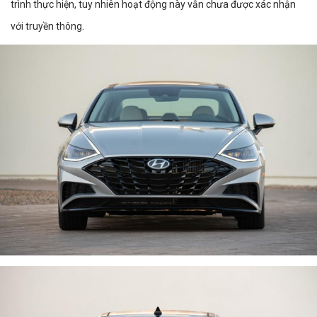
trình thực hiện, tuy nhiên hoạt động này vẫn chưa được xác nhận
với truyền thông.