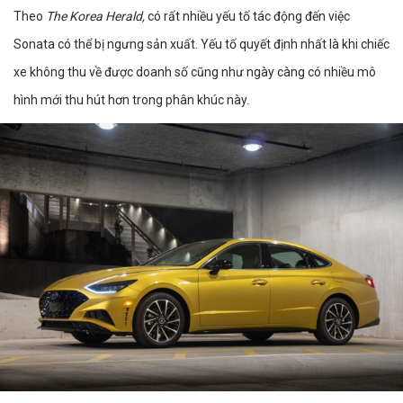
Theo
The Korea Herald,
có rất nhiều yếu tố tác động đến việc
Sonata có thể bị ngưng sản xuất. Yếu tố quyết định nhất là khi chiếc
xe không thu về được doanh số cũng như ngày càng có nhiều mô
hình mới thu hút hơn trong phân khúc này.