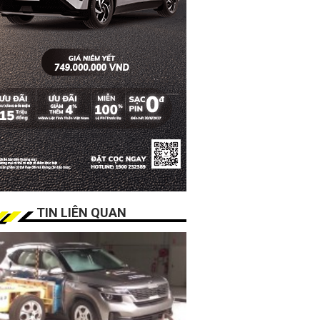
TIN LIÊN QUAN