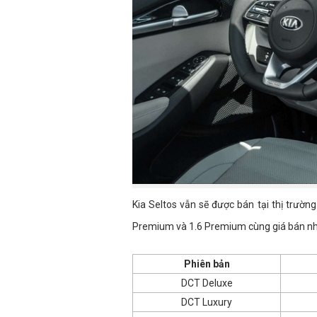
Kia Seltos vẫn sẽ được bán tại thị trườn
Premium và 1.6 Premium cùng giá bán nh
Phiên bản
DCT Deluxe
DCT Luxury