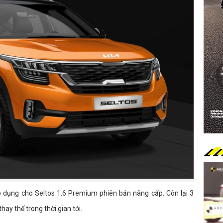
 áp dụng cho Seltos 1.6 Premium phiên bản nâng cấp. Còn lại 3
ay thế trong thời gian tới.