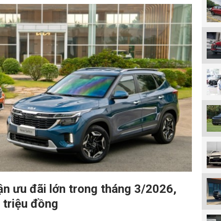
ận ưu đãi lớn trong tháng 3/2026,
 triệu đồng