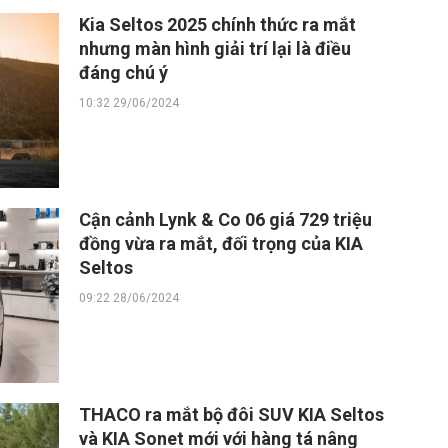
Kia Seltos 2025 chính thức ra mắt
nhưng màn hình giải trí lại là điều
đáng chú ý
10:32 29/06/2024
Cận cảnh Lynk & Co 06 giá 729 triệu
đồng vừa ra mắt, đối trọng của KIA
Seltos
09:22 28/06/2024
THACO ra mắt bộ đôi SUV KIA Seltos
và KIA Sonet mới với hàng tá nâng