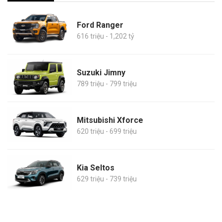
Ford Ranger
616 triệu - 1,202 tỷ
Suzuki Jimny
789 triệu - 799 triệu
Mitsubishi Xforce
620 triệu - 699 triệu
Kia Seltos
629 triệu - 739 triệu