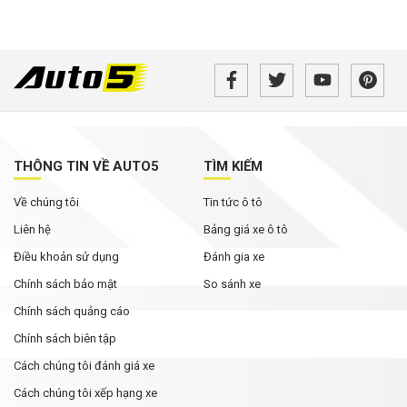
THÔNG TIN VỀ AUTO5
TÌM KIẾM
Về chúng tôi
Tin tức ô tô
Liên hệ
Bảng giá xe ô tô
Điều khoản sử dụng
Đánh gia xe
Chính sách bảo mật
So sánh xe
Chính sách quảng cáo
Chính sách biên tập
Cách chúng tôi đánh giá xe
Cách chúng tôi xếp hạng xe