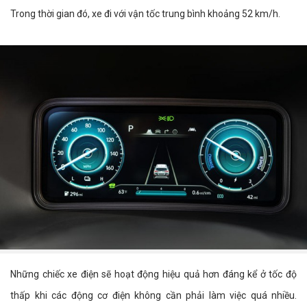
Trong thời gian đó, xe đi với vận tốc trung bình khoảng 52 km/h.
Những chiếc xe điện sẽ hoạt động hiệu quả hơn đáng kể ở tốc độ
thấp khi các động cơ điện không cần phải làm việc quá nhiều.