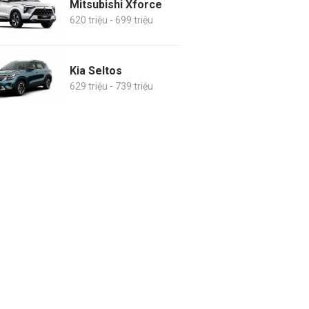
Mitsubishi Xforce
620 triệu - 699 triệu
Kia Seltos
629 triệu - 739 triệu