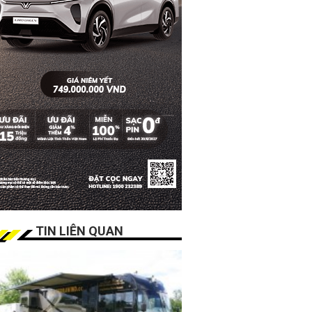
TIN LIÊN QUAN