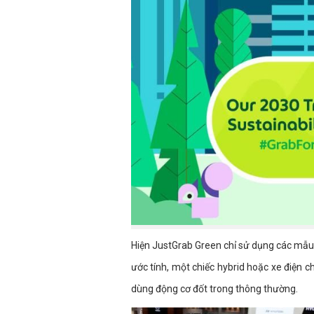
Hiện JustGrab Green chỉ sử dụng các mẫu 
ước tính, một chiếc hybrid hoặc xe điện 
dùng động cơ đốt trong thông thường.