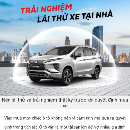
Nên lái thử và trải nghiệm thật kỹ trước khi quyết định mua
xe
Việc mua một chiếc ô tô không nên vì cảm tính mà đưa ra quyết
định trong tích tắc. Ô tô vẫn là một tài sản lớn đối với nhiều gia đình