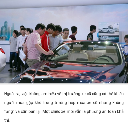
Ngoài ra, việc không am hiểu về thị trường xe cũ cũng có thể khiến
người mua gặp khó trong trường hợp mua xe cũ nhưng không
"ưng" và cần bán lại. Một chiếc xe mới vẫn là phương an toàn khả
thi.