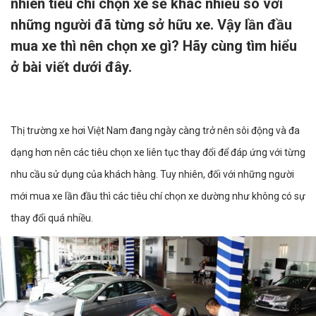
nhiên tiêu chí chọn xe sẽ khác nhiều so với
những người đã từng sở hữu xe. Vậy lần đầu
mua xe thì nên chọn xe gì? Hãy cùng tìm hiểu
ở bài viết dưới đây.
Thị trường xe hơi Việt Nam đang ngày càng trở nên sôi động và đa
dạng hơn nên các tiêu chọn xe liên tục thay đổi để đáp ứng với từng
nhu cầu sử dụng của khách hàng. Tuy nhiên, đối với những người
mới mua xe lần đầu thì các tiêu chí chọn xe dường như không có sự
thay đổi quá nhiều.