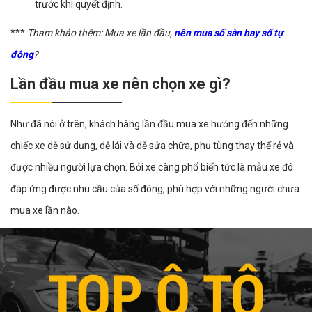
trước khi quyết định.
***
Tham khảo thêm: Mua xe lần đầu,
nên mua số sàn hay số tự
động
?
Lần đầu mua xe nên chọn xe gì?
Như đã nói ở trên, khách hàng lần đầu mua xe hướng đến những
chiếc xe dễ sử dụng, dễ lái và dễ sửa chữa, phụ tùng thay thế rẻ và
được nhiều người lựa chọn. Bởi xe càng phổ biến tức là mẫu xe đó
đáp ứng được nhu cầu của số đông, phù hợp với những người chưa
mua xe lần nào.