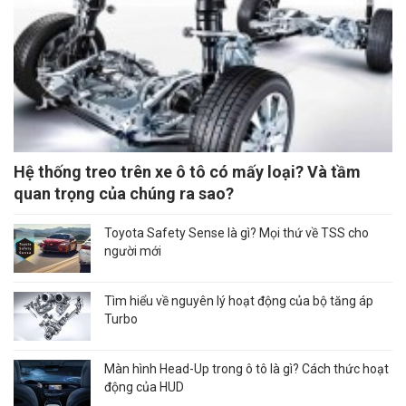
Hệ thống treo trên xe ô tô có mấy loại? Và tầm
quan trọng của chúng ra sao?
Toyota Safety Sense là gì? Mọi thứ về TSS cho
người mới
Tìm hiểu về nguyên lý hoạt động của bộ tăng áp
Turbo
Màn hình Head-Up trong ô tô là gì? Cách thức hoạt
động của HUD