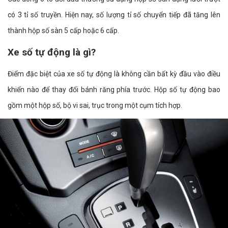
có 3 tỉ số truyền. Hiện nay, số lượng tỉ số chuyển tiếp đã tăng lên
thành hộp số sàn 5 cấp hoặc 6 cấp.
Xe số tự động là gì?
Điểm đặc biệt của xe số tự động là không cần bất kỳ đầu vào điều
khiển nào để thay đổi bánh răng phía trước. Hộp số tự động bao
gồm một hộp số, bộ vi sai, trục trong một cụm tích hợp.