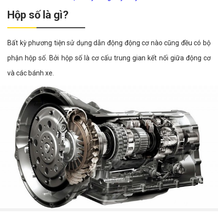
Hộp số là gì?
Bất kỳ phương tiện sử dụng dẫn động động cơ nào cũng đều có bộ
phận hộp số. Bởi hộp số là cơ cấu trung gian kết nối giữa động cơ
và các bánh xe.