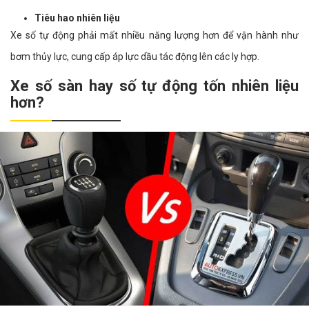
Tiêu hao nhiên liệu
Xe số tự động phải mất nhiều năng lượng hơn để vận hành như
bơm thủy lực, cung cấp áp lực dầu tác động lên các ly hợp.
Xe số sàn hay số tự động tốn nhiên liệu
hơn?