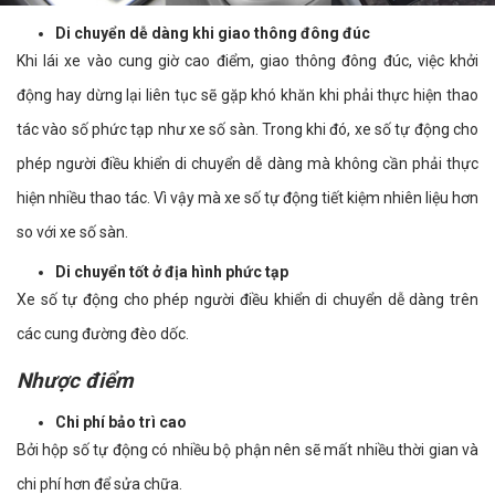
Di chuyển dễ dàng khi giao thông đông đúc
Khi lái xe vào cung giờ cao điểm, giao thông đông đúc, việc khởi
động hay dừng lại liên tục sẽ gặp khó khăn khi phải thực hiện thao
tác vào số phức tạp như xe số sàn. Trong khi đó, xe số tự động cho
phép người điều khiển di chuyển dễ dàng mà không cần phải thực
hiện nhiều thao tác. Vì vậy mà xe số tự động tiết kiệm nhiên liệu hơn
so với xe số sàn.
Di chuyển tốt ở địa hình phức tạp
Xe số tự động cho phép người điều khiển di chuyển dễ dàng trên
các cung đường đèo dốc.
Nhược điểm
Chi phí bảo trì cao
Bởi hộp số tự động có nhiều bộ phận nên sẽ mất nhiều thời gian và
chi phí hơn để sửa chữa.