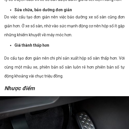
Sửa chữa, bảo dưỡng đơn giản
Do việc cấu tạo đơn giản nên việc bảo dưỡng xe số sàn cũng đơn
giản hơn. Ở xe số sàn, nhờ vào sức mạnh động cơ nên hộp số ít gặp
những khiếm khuyết về máy móc hơn.
Giá thành thấp hơn
Do cấu tạo đơn giản nên chi phí sản xuất hộp số sàn thấp hơn. Với
cùng một mẫu xe, phiên bản số sàn luôn rẻ hơn phiên bản số tự
động khoảng vài chục triệu đồng.
Nhược điểm