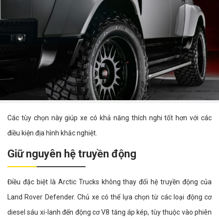
Các tùy chọn này giúp xe có khả năng thích nghi tốt hơn với các
điều kiện địa hình khắc nghiệt.
Giữ nguyên hệ truyền động
Điều đặc biệt là Arctic Trucks không thay đổi hệ truyền động của
Land Rover Defender. Chủ xe có thể lựa chọn từ các loại động cơ
diesel sáu xi-lanh đến động cơ V8 tăng áp kép, tùy thuộc vào phiên