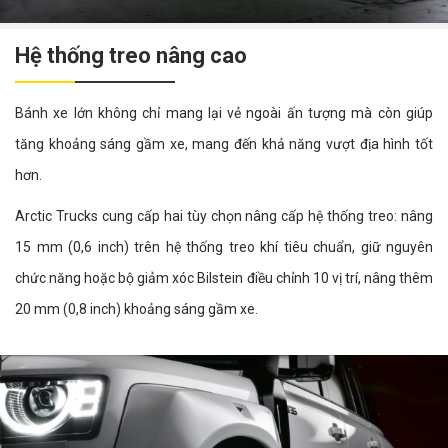
Hệ thống treo nâng cao
Bánh xe lớn không chỉ mang lại vẻ ngoài ấn tượng mà còn giúp
tăng khoảng sáng gầm xe, mang đến khả năng vượt địa hình tốt
hơn.
Arctic Trucks cung cấp hai tùy chọn nâng cấp hệ thống treo: nâng
15 mm (0,6 inch) trên hệ thống treo khí tiêu chuẩn, giữ nguyên
chức năng hoặc bộ giảm xóc Bilstein điều chỉnh 10 vị trí, nâng thêm
20 mm (0,8 inch) khoảng sáng gầm xe.