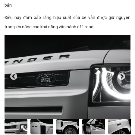
bản.
Điều này đảm bảo rằng hiệu suất của xe vẫn được giữ nguyên
trong khi nâng cao khả năng vận hành off-road.