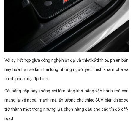
Với sự kết hợp giữa công nghệ hiện đại và thiết kế tinh tế, phiên bản
này hứa hẹn sẽ làm hài lòng những người yêu thích khám phá và
chinh phục mọi địa hình.
Gói nâng cấp này không chỉ làm tăng khả năng vận hành mà còn
mang lại vẻ ngoài mạnh mẽ, ấn tượng cho chiếc SUV, biến chiếc xe
trở thành một trong những lựa chọn hàng đầu cho các tín đồ off-
road.