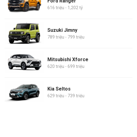
Ford Ranger
616 triệu - 1,202 tỷ
Suzuki Jimny
789 triệu - 799 triệu
Mitsubishi Xforce
620 triệu - 699 triệu
Kia Seltos
629 triệu - 739 triệu