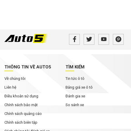
THÔNG TIN VỀ AUTO5
TÌM KIẾM
Về chúng tôi
Tin tức ô tô
Liên hệ
Bảng giá xe ô tô
Điều khoản sử dụng
Đánh gia xe
Chính sách bảo mật
So sánh xe
Chính sách quảng cáo
Chính sách biên tập