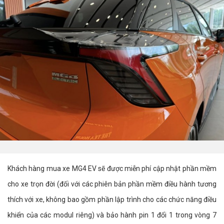
Khách hàng mua xe MG4 EV sẽ được miễn phí cập nhật phần mềm
cho xe trọn đời (đối với các phiên bản phần mềm điều hành tương
thích với xe, không bao gồm phần lập trình cho các chức năng điều
khiển của các modul riêng) và bảo hành pin 1 đổi 1 trong vòng 7