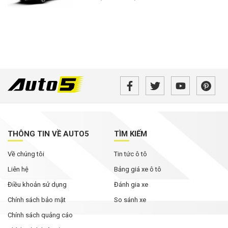
THÔNG TIN VỀ AUTO5
TÌM KIẾM
Về chúng tôi
Tin tức ô tô
Liên hệ
Bảng giá xe ô tô
Điều khoản sử dụng
Đánh gia xe
Chính sách bảo mật
So sánh xe
Chính sách quảng cáo