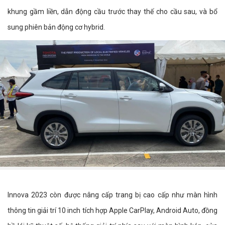
khung gầm liền, dẫn động cầu trước thay thế cho cầu sau, và bổ
sung phiên bản động cơ hybrid.
Innova 2023 còn được nâng cấp trang bị cao cấp như màn hình
thông tin giải trí 10 inch tích hợp Apple CarPlay, Android Auto, đồng