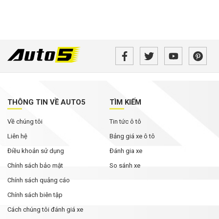
THÔNG TIN VỀ AUTO5
TÌM KIẾM
Về chúng tôi
Tin tức ô tô
Liên hệ
Bảng giá xe ô tô
Điều khoản sử dụng
Đánh gia xe
Chính sách bảo mật
So sánh xe
Chính sách quảng cáo
Chính sách biên tập
Cách chúng tôi đánh giá xe