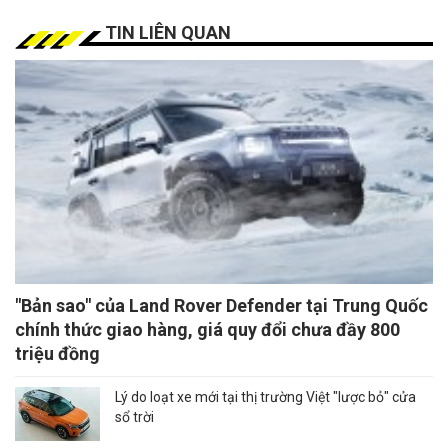
TIN LIÊN QUAN
"Bản sao" của Land Rover Defender tại Trung Quốc
chính thức giao hàng, giá quy đổi chưa đầy 800
triệu đồng
Lý do loạt xe mới tại thị trường Việt "lược bỏ" cửa
sổ trời