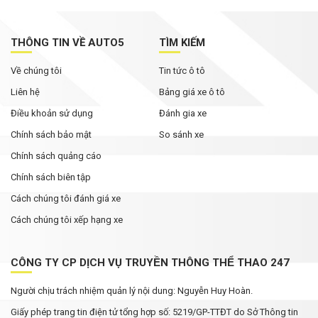
THÔNG TIN VỀ AUTO5
TÌM KIẾM
Về chúng tôi
Tin tức ô tô
Liên hệ
Bảng giá xe ô tô
Điều khoản sử dụng
Đánh gia xe
Chính sách bảo mật
So sánh xe
Chính sách quảng cáo
Chính sách biên tập
Cách chúng tôi đánh giá xe
Cách chúng tôi xếp hạng xe
CÔNG TY CP DỊCH VỤ TRUYỀN THÔNG THỂ THAO 247
Người chịu trách nhiệm quản lý nội dung: Nguyễn Huy Hoàn.
Giấy phép trang tin điện tử tổng hợp số: 5219/GP-TTĐT do Sở Thông tin