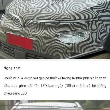
Ngoại thất
Chiếc VF e34 được bắt gặp có thiết kế tương tự như phiên bản toàn
cầu, bao gồm dải đèn LED ban ngày (DRLs) mảnh và hệ thống
chiếu sáng LED.