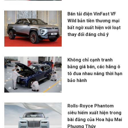
Bán tải điện VinFast VF
Wild bản tiền thương mại
bất ngờ xuất hiện với loạt
thay đổi đáng chú ý
Không chỉ cạnh tranh
bằng giá bán, các hãng ô
tô đua nhau nâng thời hạn
bảo hành
Rolls-Royce Phantom
siêu hiếm xuất hiện trong
bài đăng của Hoa hậu Mai
Phương Thúy