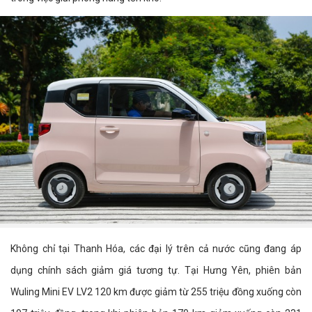
Không chỉ tại Thanh Hóa, các đại lý trên cả nước cũng đang áp
dụng chính sách giảm giá tương tự. Tại Hưng Yên, phiên bản
Wuling Mini EV LV2 120 km được giảm từ 255 triệu đồng xuống còn