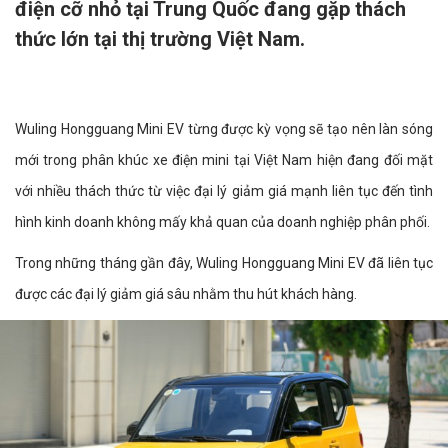
điện cỡ nhỏ tại Trung Quốc đang gặp thách
thức lớn tại thị trường Việt Nam.
Wuling Hongguang Mini EV từng được kỳ vọng sẽ tạo nên làn sóng
mới trong phân khúc xe điện mini tại Việt Nam hiện đang đối mặt
với nhiều thách thức từ việc đại lý giảm giá mạnh liên tục đến tình
hình kinh doanh không mấy khả quan của doanh nghiệp phân phối.
Trong những tháng gần đây, Wuling Hongguang Mini EV đã liên tục
được các đại lý giảm giá sâu nhằm thu hút khách hàng.