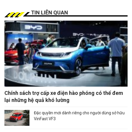
TIN LIÊN QUAN
Chính sách trợ cấp xe điện hào phóng có thể đem
lại những hệ quả khó lường
Đặc quyền mới dành riêng cho người dùng sở hữu
VinFast VF3