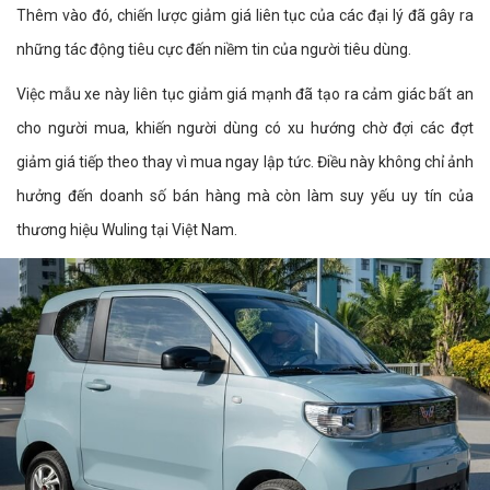
Thêm vào đó, chiến lược giảm giá liên tục của các đại lý đã gây ra
những tác động tiêu cực đến niềm tin của người tiêu dùng.
Việc mẫu xe này liên tục giảm giá mạnh đã tạo ra cảm giác bất an
cho người mua, khiến người dùng có xu hướng chờ đợi các đợt
giảm giá tiếp theo thay vì mua ngay lập tức. Điều này không chỉ ảnh
hưởng đến doanh số bán hàng mà còn làm suy yếu uy tín của
thương hiệu Wuling tại Việt Nam.