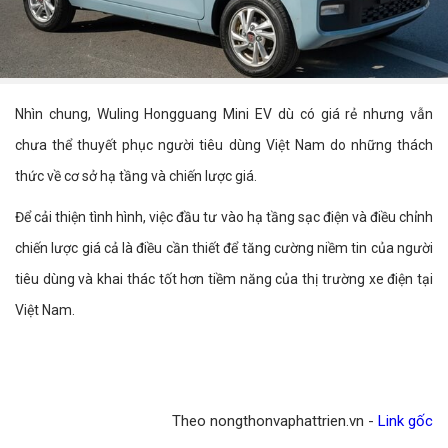
Nhìn chung, Wuling Hongguang Mini EV dù có giá rẻ nhưng vẫn
chưa thể thuyết phục người tiêu dùng Việt Nam do những thách
thức về cơ sở hạ tầng và chiến lược giá.
Để cải thiện tình hình, việc đầu tư vào hạ tầng sạc điện và điều chỉnh
chiến lược giá cả là điều cần thiết để tăng cường niềm tin của người
tiêu dùng và khai thác tốt hơn tiềm năng của thị trường xe điện tại
Việt Nam.
Theo nongthonvaphattrien.vn -
Link gốc