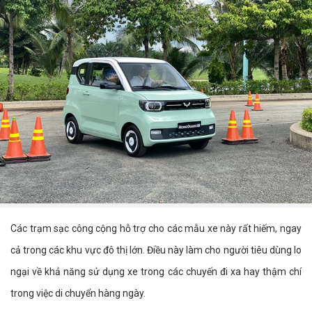
Các trạm sạc công cộng hỗ trợ cho các mẫu xe này rất hiếm, ngay
cả trong các khu vực đô thị lớn. Điều này làm cho người tiêu dùng lo
ngại về khả năng sử dụng xe trong các chuyến đi xa hay thậm chí
trong việc di chuyển hàng ngày.