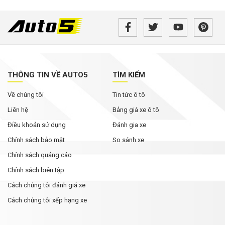
THÔNG TIN VỀ AUTO5
TÌM KIẾM
Về chúng tôi
Tin tức ô tô
Liên hệ
Bảng giá xe ô tô
Điều khoản sử dụng
Đánh gia xe
Chính sách bảo mật
So sánh xe
Chính sách quảng cáo
Chính sách biên tập
Cách chúng tôi đánh giá xe
Cách chúng tôi xếp hạng xe