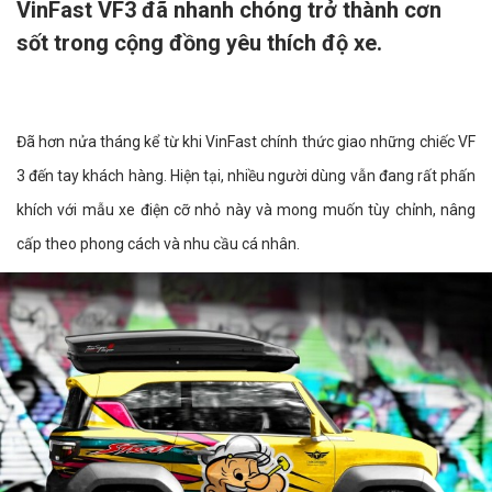
VinFast VF3 đã nhanh chóng trở thành cơn
sốt trong cộng đồng yêu thích độ xe.
Đã hơn nửa tháng kể từ khi VinFast chính thức giao những chiếc VF
3 đến tay khách hàng. Hiện tại, nhiều người dùng vẫn đang rất phấn
khích với mẫu xe điện cỡ nhỏ này và mong muốn tùy chỉnh, nâng
cấp theo phong cách và nhu cầu cá nhân.