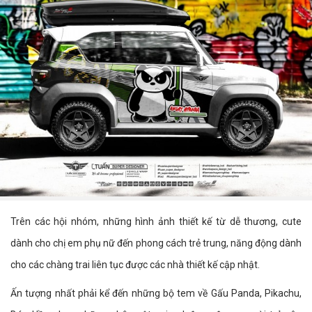
Trên các hội nhóm, những hình ảnh thiết kế từ dễ thương, cute
dành cho chị em phụ nữ đến phong cách trẻ trung, năng động dành
cho các chàng trai liên tục được các nhà thiết kế cập nhật.
Ấn tượng nhất phải kể đến những bộ tem về Gấu Panda, Pikachu,