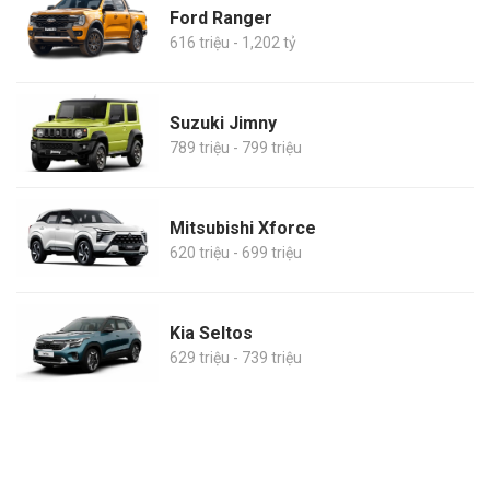
Ford Ranger
616 triệu - 1,202 tỷ
Suzuki Jimny
789 triệu - 799 triệu
Mitsubishi Xforce
620 triệu - 699 triệu
Kia Seltos
629 triệu - 739 triệu