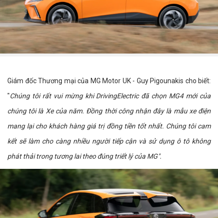
Giám đốc Thương mại của MG Motor UK - Guy Pigounakis cho biết:
"
Chúng tôi rất vui mừng khi DrivingElectric đã chọn MG4 mới của
chúng tôi là Xe của năm. Đồng thời công nhận đây là mẫu xe điện
mang lại cho khách hàng giá trị đồng tiền tốt nhất. Chúng tôi cam
kết sẽ làm cho càng nhiều người tiếp cận và sử dụng ô tô không
phát thải trong tương lai theo đúng triết lý của MG
".