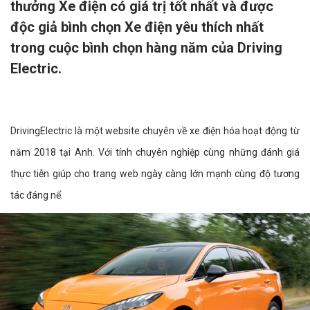
thưởng Xe điện có giá trị tốt nhất và được
độc giả bình chọn Xe điện yêu thích nhất
trong cuộc bình chọn hàng năm của Driving
Electric.
DrivingElectric là một website chuyên về xe điện hóa hoạt động từ
năm 2018 tại Anh. Với tính chuyên nghiệp cùng những đánh giá
thực tiễn giúp cho trang web ngày càng lớn mạnh cùng độ tương
tác đáng nể.