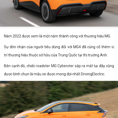
Năm 2022 được xem là một năm thành công với thương hiệu MG.
Sự đón nhận của người tiêu dùng đối với MG4 đã củng cố thêm vị
trí thương hiệu thuộc sở hữu của Trung Quốc tại thị trường Anh.
Bên cạnh đó, chiếc roadster MG Cyberster sắp ra mắt tại đây cũng
được bình chọn là mẫu xe được mong đợi nhất DrivingElectric.