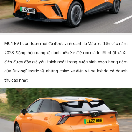
MG4 EV hoàn toàn mới đã được vinh danh là Mẫu xe điện của năm
2023. Đồng thời mang về danh hiệu Xe điện có giá trị tốt nhất và Xe
điện được độc giả yêu thích nhất trong cuộc bình chọn hàng năm
của DrivingElectric về những chiếc xe điện và xe hybrid có doanh
thu cao nhất.