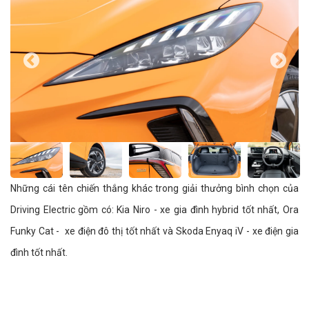
Những cái tên chiến thắng khác trong giải thưởng bình chọn của
Driving Electric gồm có: Kia Niro - xe gia đình hybrid tốt nhất, Ora
Funky Cat - xe điện đô thị tốt nhất và Skoda Enyaq iV - xe điện gia
đình tốt nhất.