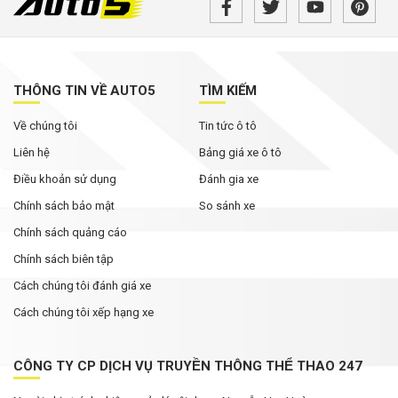
THÔNG TIN VỀ AUTO5
TÌM KIẾM
Về chúng tôi
Tin tức ô tô
Liên hệ
Bảng giá xe ô tô
Điều khoản sử dụng
Đánh gia xe
Chính sách bảo mật
So sánh xe
Chính sách quảng cáo
Chính sách biên tập
Cách chúng tôi đánh giá xe
Cách chúng tôi xếp hạng xe
CÔNG TY CP DỊCH VỤ TRUYỀN THÔNG THỂ THAO 247