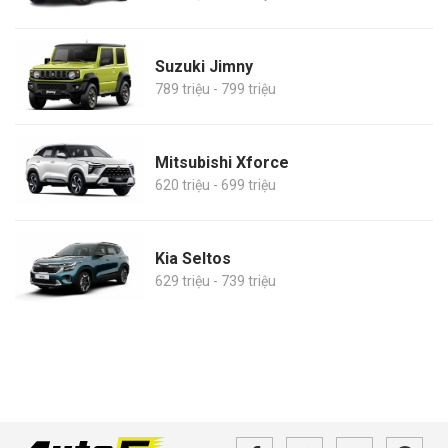
Suzuki Jimny
789 triệu - 799 triệu
Mitsubishi Xforce
620 triệu - 699 triệu
Kia Seltos
629 triệu - 739 triệu