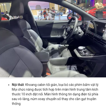
Nội thất
: Khoang cabin tối giản, loại bỏ các phím bấm vật lý.
Mọi chức năng được tích hợp trên màn hình trung tâm kích
thước 10 inch đặt nổi. Màn hình thông tin dạng điện tử phía
sau vô-lăng, núm xoay chuyển số thay cho cần gạt truyền
thống.