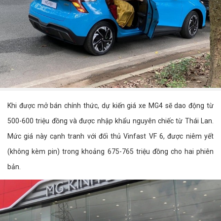
Khi được mở bán chính thức, dự kiến giá xe MG4 sẽ dao động từ
500-600 triệu đồng và được nhập khẩu nguyên chiếc từ Thái Lan.
Mức giá này cạnh tranh với đối thủ Vinfast VF 6, được niêm yết
(không kèm pin) trong khoảng 675-765 triệu đồng cho hai phiên
bản.