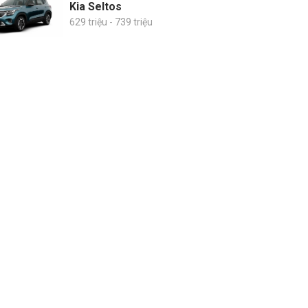
Kia Seltos
629 triệu - 739 triệu