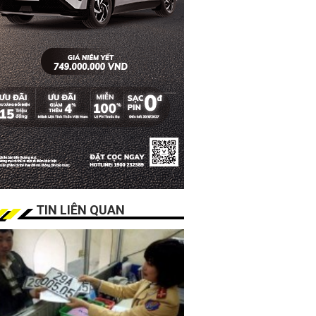
TIN LIÊN QUAN