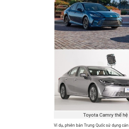
Toyota Camry thế hệ 
Ví dụ, phiên bản Trung Quốc sử dụng cản 