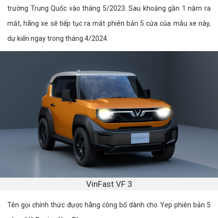
trường Trung Quốc vào tháng 5/2023. Sau khoảng gần 1 năm ra
mắt, hãng xe sẽ tiếp tục ra mắt phiên bản 5 cửa của mẫu xe này,
dự kiến ngay trong tháng 4/2024.
VinFast VF 3
Tên gọi chính thức được hãng công bố dành cho Yep phiên bản 5