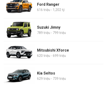
Ford Ranger
616 triệu - 1,202 tỷ
Suzuki Jimny
789 triệu - 799 triệu
Mitsubishi Xforce
620 triệu - 699 triệu
Kia Seltos
629 triệu - 739 triệu