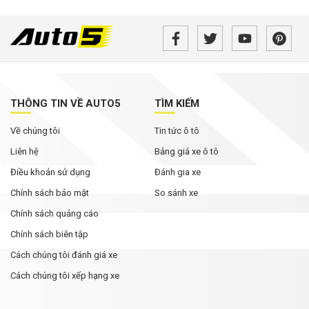
THÔNG TIN VỀ AUTO5
TÌM KIẾM
Về chúng tôi
Tin tức ô tô
Liên hệ
Bảng giá xe ô tô
Điều khoản sử dụng
Đánh gia xe
Chính sách bảo mật
So sánh xe
Chính sách quảng cáo
Chính sách biên tập
Cách chúng tôi đánh giá xe
Cách chúng tôi xếp hạng xe