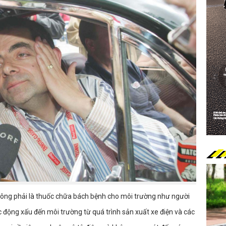
ông phải là thuốc chữa bách bệnh cho môi trường như người
 động xấu đến môi trường từ quá trình sản xuất xe điện và các