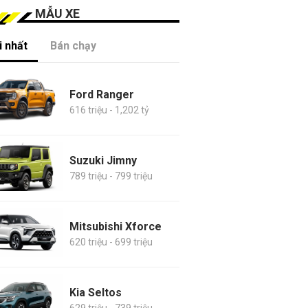
MẪU XE
 nhất
Bán chạy
Ford Ranger
616 triệu - 1,202 tỷ
Suzuki Jimny
789 triệu - 799 triệu
Mitsubishi Xforce
620 triệu - 699 triệu
Kia Seltos