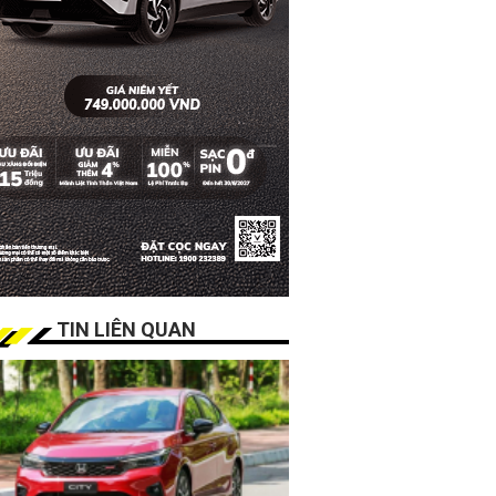
TIN LIÊN QUAN