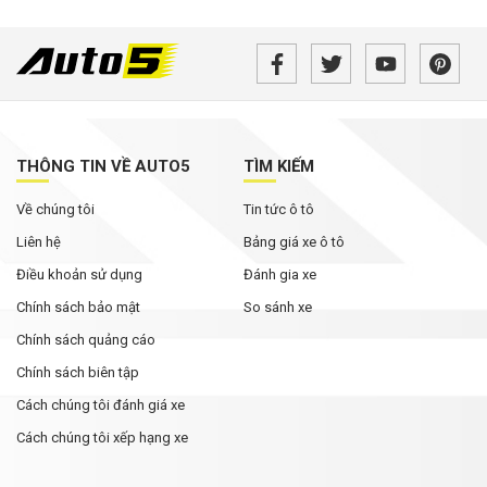
THÔNG TIN VỀ AUTO5
TÌM KIẾM
Về chúng tôi
Tin tức ô tô
Liên hệ
Bảng giá xe ô tô
Điều khoản sử dụng
Đánh gia xe
Chính sách bảo mật
So sánh xe
Chính sách quảng cáo
Chính sách biên tập
Cách chúng tôi đánh giá xe
Cách chúng tôi xếp hạng xe