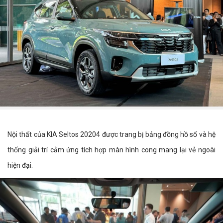
Nội thất của KIA Seltos 20204 được trang bị bảng đồng hồ số và hệ
thống giải trí cảm ứng tích hợp màn hình cong mang lại vẻ ngoài
hiện đại.