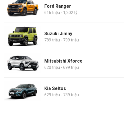
Ford Ranger
616 triệu - 1,202 tỷ
Suzuki Jimny
789 triệu - 799 triệu
Mitsubishi Xforce
620 triệu - 699 triệu
Kia Seltos
629 triệu - 739 triệu