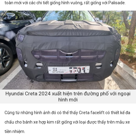
toàn mới với các chi tiết giống hình vuông, rất giống với Palisade.
Hyundai Creta 2024 xuất hiện trên đường phố với ngoại
hình mới
Cũng từ những hình ảnh đó có thể thấy Creta facelift có thiết kế đa
chấu cho bánh xe hợp kim rất giống với loại được thấy trên mẫu xe
tiền nhiệm.