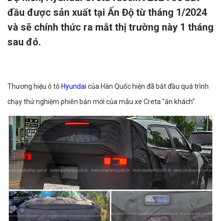
đầu được sản xuất tại Ấn Độ từ tháng 1/2024
và sẽ chính thức ra mắt thị trường này 1 tháng
sau đó.
Thương hiệu ô tô
Hyundai
của Hàn Quốc hiện đã bắt đầu quá trình
chạy thử nghiệm phiên bản mới của mẫu xe Creta "ăn khách".