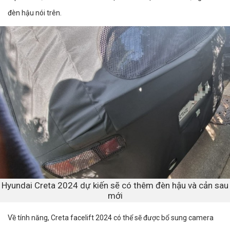
đèn hậu nói trên.
Hyundai Creta 2024 dự kiến sẽ có thêm đèn hậu và cản sau
mới
Về tính năng, Creta facelift 2024 có thể sẽ được bổ sung camera