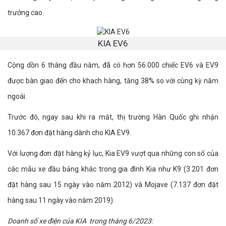
trưởng cao.
KIA EV6
Cộng dồn 6 tháng đầu năm, đã có hơn 56.000 chiếc EV6 và EV9
được bàn giao đến cho khach hàng, tăng 38% so với cùng kỳ năm
ngoái.
Trước đó, ngay sau khi ra mắt, thị trường Hàn Quốc ghi nhận
10.367 đơn đặt hàng dành cho KIA EV9.
Với lượng đơn đặt hàng kỷ lục, Kia EV9 vượt qua những con số của
các mẫu xe đầu bảng khác trong gia đình Kia như K9 (3.201 đơn
đặt hàng sau 15 ngày vào năm 2012) và Mojave (7.137 đơn đặt
hàng sau 11 ngày vào năm 2019).
Doanh số xe điện của KIA trong tháng 6/2023: