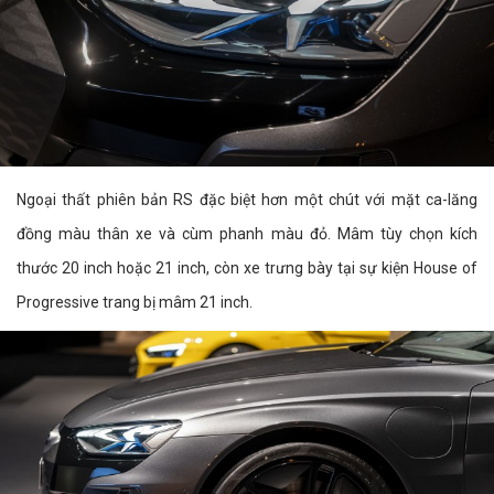
Ngoại thất phiên bản RS đặc biệt hơn một chút với mặt ca-lăng
đồng màu thân xe và cùm phanh màu đỏ. Mâm tùy chọn kích
thước 20 inch hoặc 21 inch, còn xe trưng bày tại sự kiện House of
Progressive trang bị mâm 21 inch.