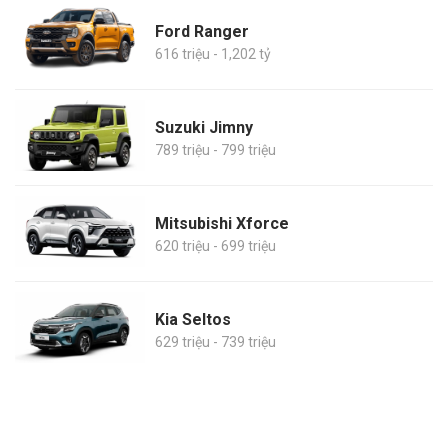
Ford Ranger
616 triệu - 1,202 tỷ
Suzuki Jimny
789 triệu - 799 triệu
Mitsubishi Xforce
620 triệu - 699 triệu
Kia Seltos
629 triệu - 739 triệu