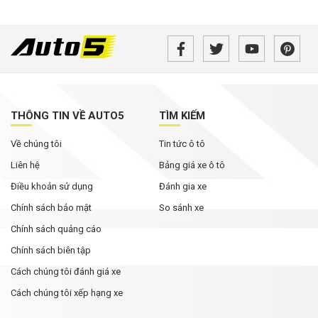
THÔNG TIN VỀ AUTO5
TÌM KIẾM
Về chúng tôi
Tin tức ô tô
Liên hệ
Bảng giá xe ô tô
Điều khoản sử dụng
Đánh gia xe
Chính sách bảo mật
So sánh xe
Chính sách quảng cáo
Chính sách biên tập
Cách chúng tôi đánh giá xe
Cách chúng tôi xếp hạng xe