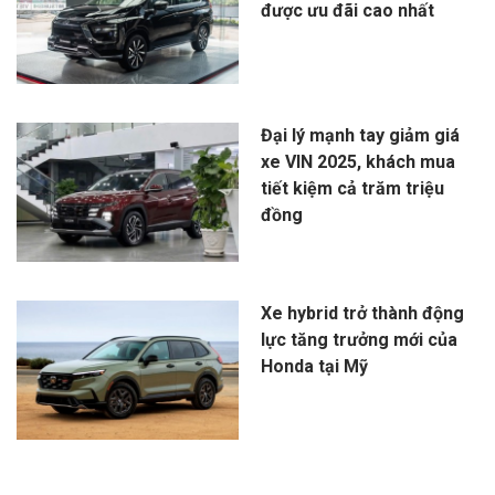
được ưu đãi cao nhất
Đại lý mạnh tay giảm giá
xe VIN 2025, khách mua
tiết kiệm cả trăm triệu
đồng
Xe hybrid trở thành động
lực tăng trưởng mới của
Honda tại Mỹ