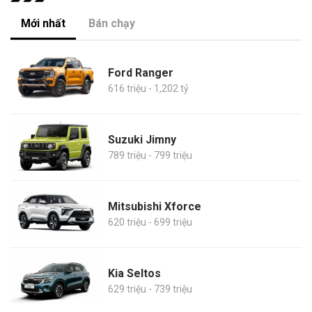
Mới nhất
Bán chạy
Ford Ranger
616 triệu - 1,202 tỷ
Suzuki Jimny
789 triệu - 799 triệu
Mitsubishi Xforce
620 triệu - 699 triệu
Kia Seltos
629 triệu - 739 triệu