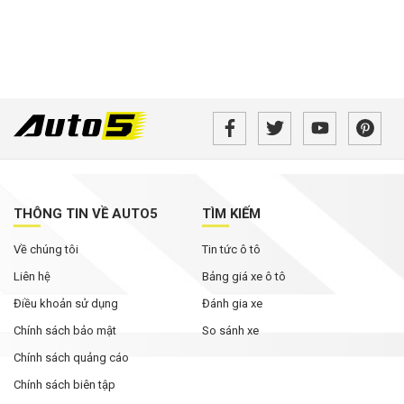
THÔNG TIN VỀ AUTO5
TÌM KIẾM
Về chúng tôi
Tin tức ô tô
Liên hệ
Bảng giá xe ô tô
Điều khoản sử dụng
Đánh gia xe
Chính sách bảo mật
So sánh xe
Chính sách quảng cáo
Chính sách biên tập