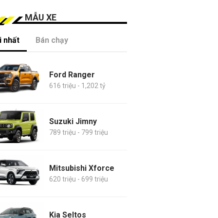
MẪU XE
 nhất
Bán chạy
Ford Ranger
616 triệu - 1,202 tỷ
Suzuki Jimny
789 triệu - 799 triệu
Mitsubishi Xforce
620 triệu - 699 triệu
Kia Seltos