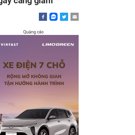
ngày càng giảm
Quảng cáo