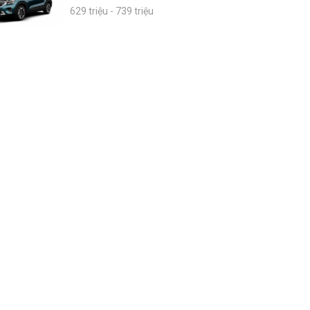
629 triệu - 739 triệu