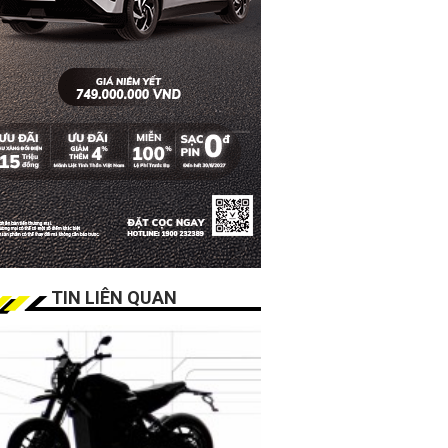
TIN LIÊN QUAN