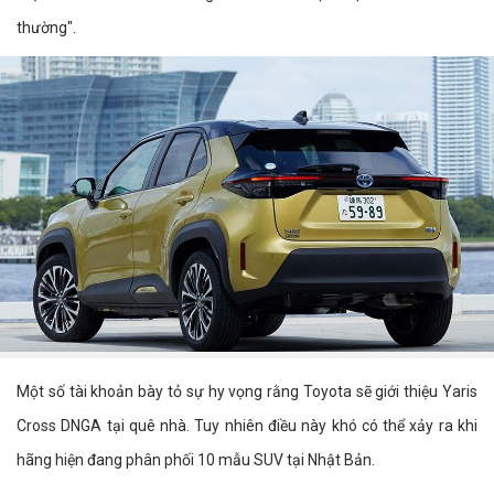
thường".
Một số tài khoản bày tỏ sự hy vọng rằng Toyota sẽ giới thiệu Yaris
Cross DNGA tại quê nhà. Tuy nhiên điều này khó có thể xảy ra khi
hãng hiện đang phân phối 10 mẫu SUV tại Nhật Bản.