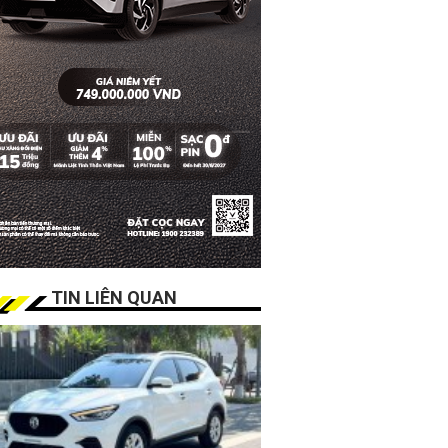
TIN LIÊN QUAN