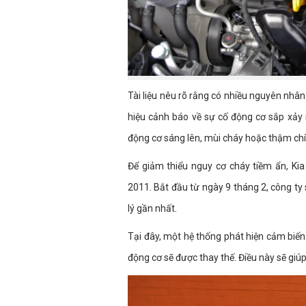
Tài liệu nêu rõ rằng có nhiều nguyên nhân
hiệu cảnh báo về sự cố động cơ sắp xảy 
động cơ sáng lên, mùi cháy hoặc thậm chí 
Để giảm thiểu nguy cơ cháy tiềm ẩn, Kia
2011. Bắt đầu từ ngày 9 tháng 2, công ty
lý gần nhất.
Tại đây, một hệ thống phát hiện cảm biến
động cơ sẽ được thay thế. Điều này sẽ giúp