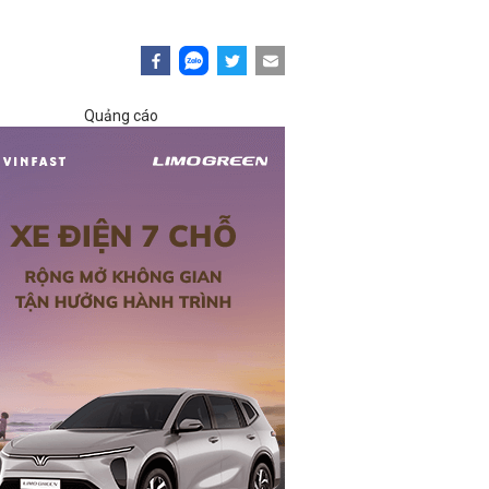
Quảng cáo