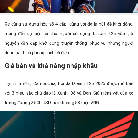
Xe cũng sử dụng hộp số 4 cấp, cùng với đó là nút đề khởi động,
mang đến sự tiện lợi cho người sử dụng. Dream 125 vẫn giữ
nguyên cần đạp khởi động truyền thống, phục vụ những người
dùng ưa thích phong cách cổ điển.
Giá bán và khả năng nhập khẩu
Tại thị trường Campuchia, Honda Dream 125 2025 được mở bán
với 3 màu sắc chủ đạo là Xanh, Đỏ và Đen. Giá niêm yết của xe
tương đương 2.500 USD, tức khoảng 58 triệu VNĐ.