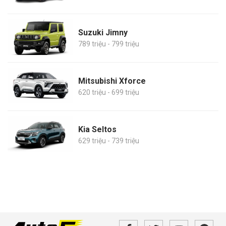
Suzuki Jimny
789 triệu - 799 triệu
Mitsubishi Xforce
620 triệu - 699 triệu
Kia Seltos
629 triệu - 739 triệu