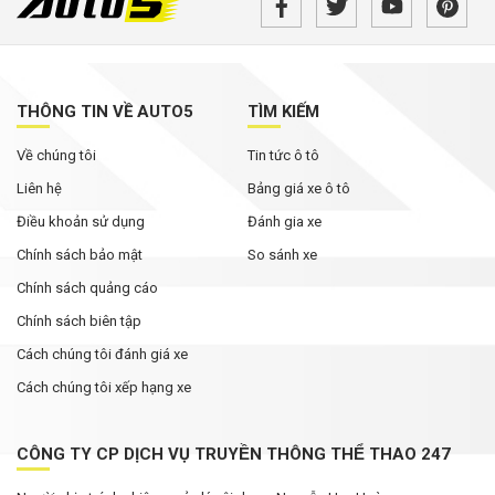
THÔNG TIN VỀ AUTO5
TÌM KIẾM
Về chúng tôi
Tin tức ô tô
Liên hệ
Bảng giá xe ô tô
Điều khoản sử dụng
Đánh gia xe
Chính sách bảo mật
So sánh xe
Chính sách quảng cáo
Chính sách biên tập
Cách chúng tôi đánh giá xe
Cách chúng tôi xếp hạng xe
CÔNG TY CP DỊCH VỤ TRUYỀN THÔNG THỂ THAO 247