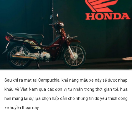
Sau khi ra mắt tại Campuchia, khả năng mẫu xe này sẽ được nhập
khẩu về Việt Nam qua các đơn vị tư nhân trong thời gian tới, hứa
hẹn mang lại sự lựa chọn hấp dẫn cho những tín đồ yêu thích dòng
xe huyền thoại này.