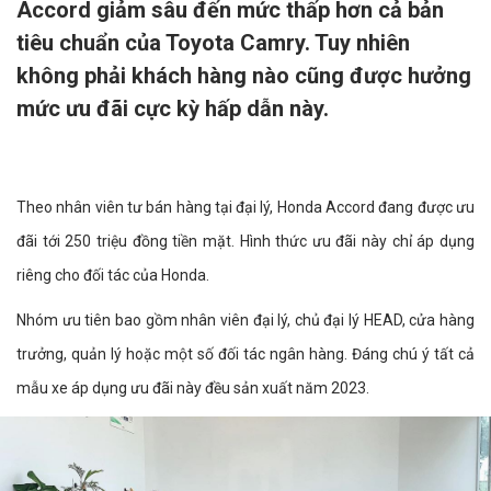
Accord giảm sâu đến mức thấp hơn cả bản
tiêu chuẩn của Toyota Camry. Tuy nhiên
không phải khách hàng nào cũng được hưởng
mức ưu đãi cực kỳ hấp dẫn này.
Theo nhân viên tư bán hàng tại đại lý, Honda Accord đang được ưu
đãi tới 250 triệu đồng tiền mặt. Hình thức ưu đãi này chỉ áp dụng
riêng cho đối tác của Honda.
Nhóm ưu tiên bao gồm nhân viên đại lý, chủ đại lý HEAD, cửa hàng
trưởng, quản lý hoặc một số đối tác ngân hàng. Đáng chú ý tất cả
mẫu xe áp dụng ưu đãi này đều sản xuất năm 2023.