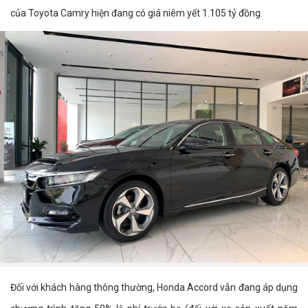
của Toyota Camry hiện đang có giá niêm yết 1.105 tỷ đồng.
Đối với khách hàng thông thường, Honda Accord vẫn đang áp dụng