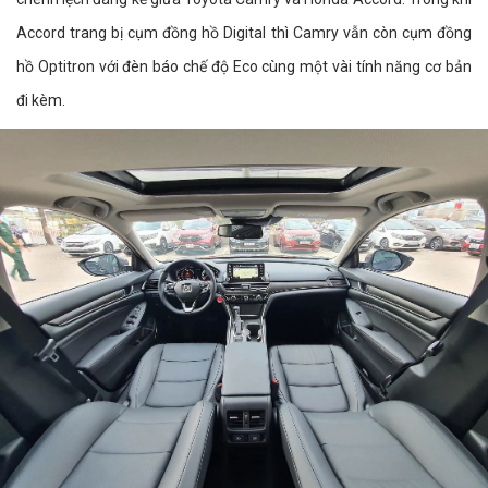
Accord trang bị cụm đồng hồ Digital thì Camry vẫn còn cụm đồng
hồ Optitron với đèn báo chế độ Eco cùng một vài tính năng cơ bản
đi kèm.