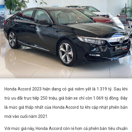
Honda Accord 2023 hiện đang có giá niêm yết là 1.319 tỷ. Sau khi
trừ ưu đãi trực tiếp 250 triệu, giá bán xe chỉ còn 1.069 tỷ đồng. Đây
là mức giá thấp nhất của Honda Accord từ khi cập nhật phiên bản
mới vào cuối năm 2021.
Với mức giá này, Honda Accord còn rẻ hơn cả phiên bản tiêu chuẩn