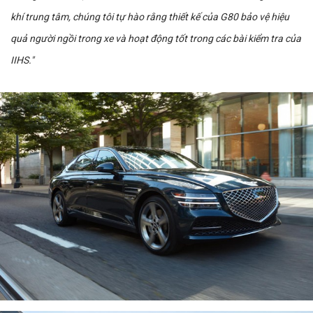
khí trung tâm, chúng tôi tự hào rằng thiết kế của G80 bảo vệ hiệu
quả người ngồi trong xe và hoạt động tốt trong các bài kiểm tra của
IIHS."