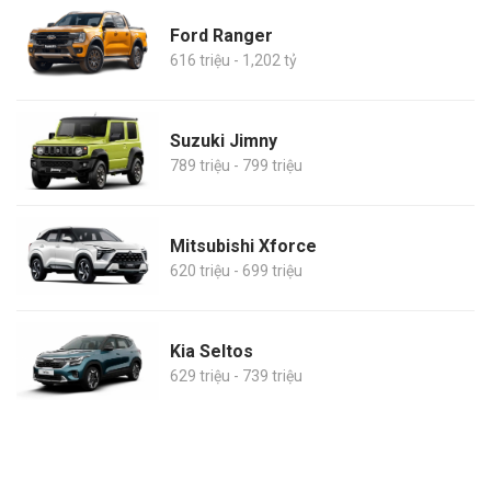
Ford Ranger
616 triệu - 1,202 tỷ
Suzuki Jimny
789 triệu - 799 triệu
Mitsubishi Xforce
620 triệu - 699 triệu
Kia Seltos
629 triệu - 739 triệu