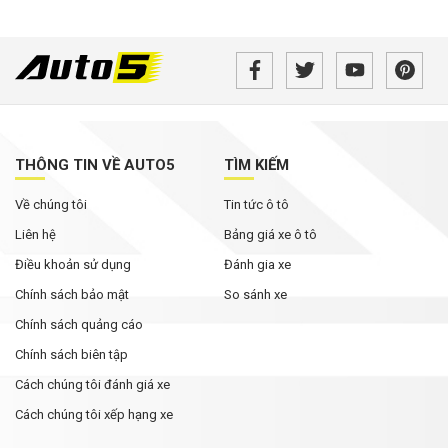
THÔNG TIN VỀ AUTO5
TÌM KIẾM
Về chúng tôi
Tin tức ô tô
Liên hệ
Bảng giá xe ô tô
Điều khoản sử dụng
Đánh gia xe
Chính sách bảo mật
So sánh xe
Chính sách quảng cáo
Chính sách biên tập
Cách chúng tôi đánh giá xe
Cách chúng tôi xếp hạng xe