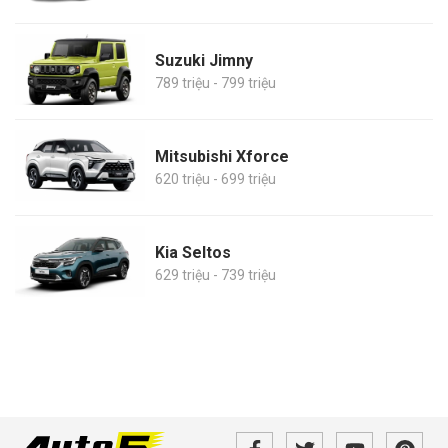
Suzuki Jimny
789 triệu - 799 triệu
Mitsubishi Xforce
620 triệu - 699 triệu
Kia Seltos
629 triệu - 739 triệu