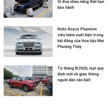
tô đua nhau nâng thời hạn
bảo hành
Rolls-Royce Phantom
siêu hiếm xuất hiện trong
bài đăng của Hoa hậu Mai
Phương Thúy
Từ tháng 8/2026, loạt quy
định mới về giao thông
người dân cần biết