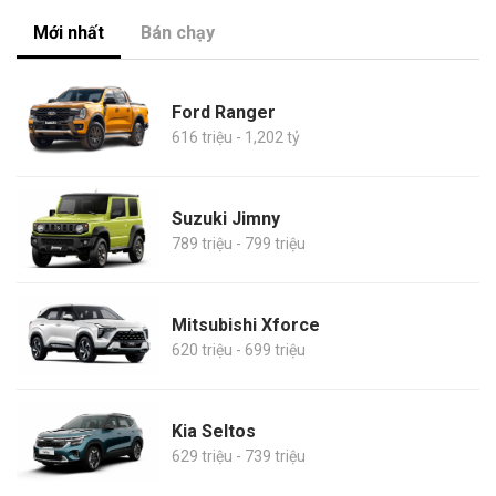
Mới nhất
Bán chạy
Ford Ranger
616 triệu - 1,202 tỷ
Suzuki Jimny
789 triệu - 799 triệu
Mitsubishi Xforce
620 triệu - 699 triệu
Kia Seltos
629 triệu - 739 triệu