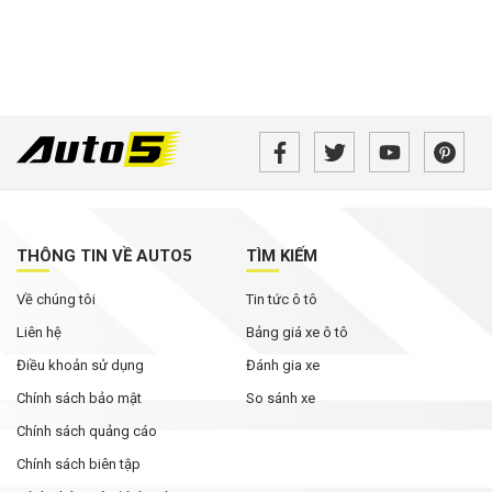
THÔNG TIN VỀ AUTO5
TÌM KIẾM
Về chúng tôi
Tin tức ô tô
Liên hệ
Bảng giá xe ô tô
Điều khoản sử dụng
Đánh gia xe
Chính sách bảo mật
So sánh xe
Chính sách quảng cáo
Chính sách biên tập