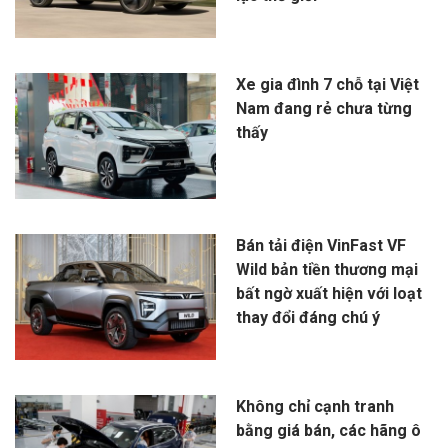
Xe gia đình 7 chỗ tại Việt
Nam đang rẻ chưa từng
thấy
Bán tải điện VinFast VF
Wild bản tiền thương mại
bất ngờ xuất hiện với loạt
thay đổi đáng chú ý
Không chỉ cạnh tranh
bằng giá bán, các hãng ô