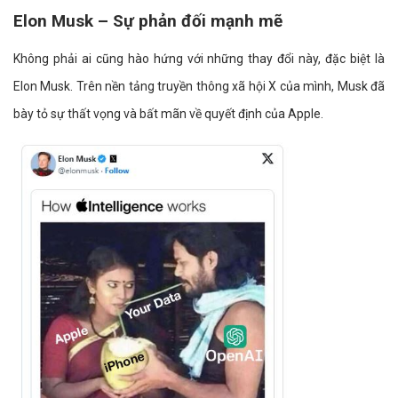
Elon Musk – Sự phản đối mạnh mẽ
Không phải ai cũng hào hứng với những thay đổi này, đặc biệt là
Elon Musk. Trên nền tảng truyền thông xã hội X của mình, Musk đã
bày tỏ sự thất vọng và bất mãn về quyết định của Apple.