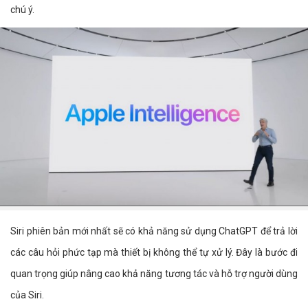
chú ý.
Siri phiên bản mới nhất sẽ có khả năng sử dụng ChatGPT để trả lời
các câu hỏi phức tạp mà thiết bị không thể tự xử lý. Đây là bước đi
quan trọng giúp nâng cao khả năng tương tác và hỗ trợ người dùng
của Siri.