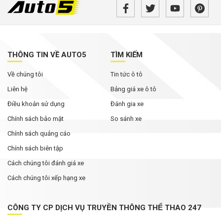
THÔNG TIN VỀ AUTO5
TÌM KIẾM
Về chúng tôi
Tin tức ô tô
Liên hệ
Bảng giá xe ô tô
Điều khoản sử dụng
Đánh gia xe
Chính sách bảo mật
So sánh xe
Chính sách quảng cáo
Chính sách biên tập
Cách chúng tôi đánh giá xe
Cách chúng tôi xếp hạng xe
CÔNG TY CP DỊCH VỤ TRUYỀN THÔNG THỂ THAO 247