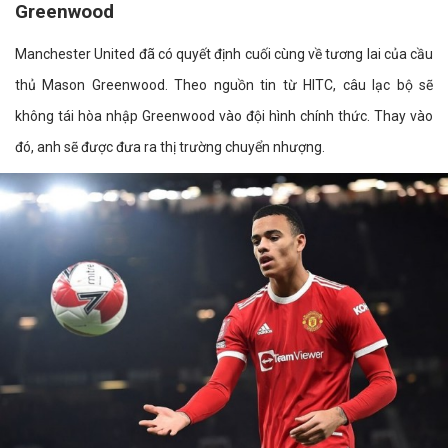
Greenwood
Manchester United đã có quyết định cuối cùng về tương lai của cầu
thủ Mason Greenwood. Theo nguồn tin từ HITC, câu lạc bộ sẽ
không tái hòa nhập Greenwood vào đội hình chính thức. Thay vào
đó, anh sẽ được đưa ra thị trường chuyển nhượng.