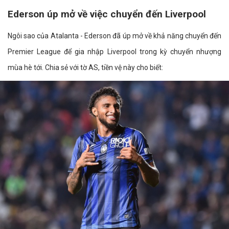
Ederson úp mở về việc chuyển đến Liverpool
Ngôi sao của Atalanta - Ederson đã úp mở về khả năng chuyển đến
Premier League để gia nhập Liverpool trong kỳ chuyển nhượng
mùa hè tới. Chia sẻ với tờ AS, tiền vệ này cho biết: