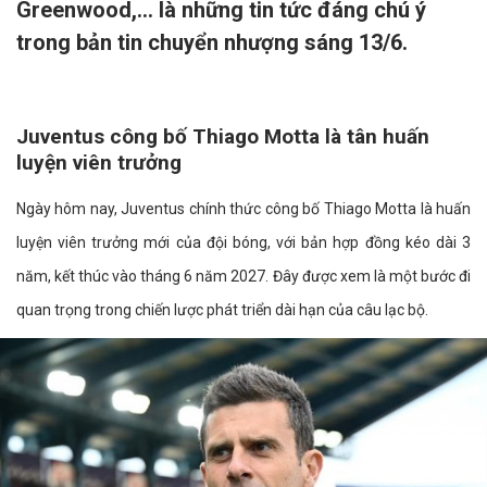
Greenwood,... là những tin tức đáng chú ý
trong bản tin chuyển nhượng sáng 13/6.
Juventus công bố Thiago Motta là tân huấn
luyện viên trưởng
Ngày hôm nay, Juventus chính thức công bố Thiago Motta là huấn
luyện viên trưởng mới của đội bóng, với bản hợp đồng kéo dài 3
năm, kết thúc vào tháng 6 năm 2027. Đây được xem là một bước đi
quan trọng trong chiến lược phát triển dài hạn của câu lạc bộ.