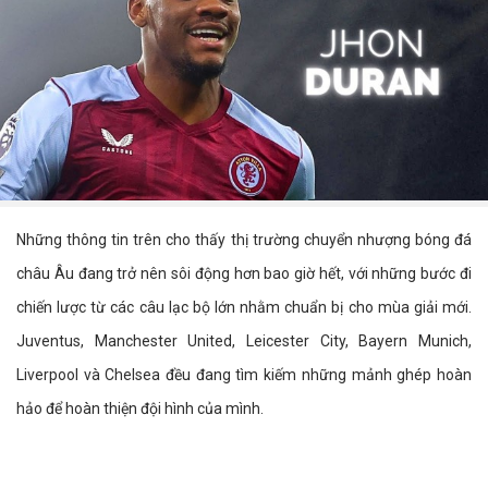
Những thông tin trên cho thấy thị trường chuyển nhượng bóng đá
châu Âu đang trở nên sôi động hơn bao giờ hết, với những bước đi
chiến lược từ các câu lạc bộ lớn nhằm chuẩn bị cho mùa giải mới.
Juventus, Manchester United, Leicester City, Bayern Munich,
Liverpool và Chelsea đều đang tìm kiếm những mảnh ghép hoàn
hảo để hoàn thiện đội hình của mình.