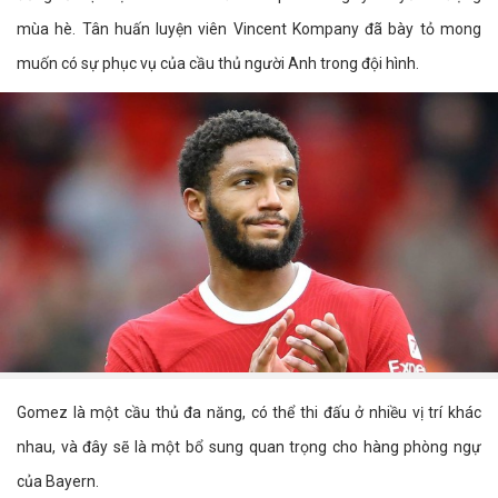
mùa hè. Tân huấn luyện viên Vincent Kompany đã bày tỏ mong
muốn có sự phục vụ của cầu thủ người Anh trong đội hình.
Gomez là một cầu thủ đa năng, có thể thi đấu ở nhiều vị trí khác
nhau, và đây sẽ là một bổ sung quan trọng cho hàng phòng ngự
của Bayern.