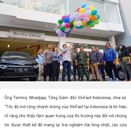
Ông Temmy Wiradjaja, Tổng Giám đốc VinFast Indonesia, chia sẻ:
“Tốc độ mở rộng nhanh chóng của VinFast tại Indonesia là tín hiệu
rõ ràng cho thấy tầm quan trọng của thị trường này đối với chúng
tôi. Được thiết kế để mang lại trải nghiệm hài lòng nhất, các cửa