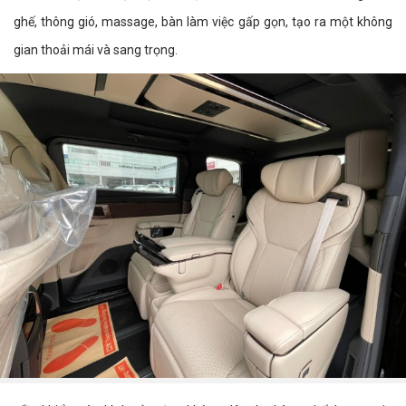
ghế, thông gió, massage, bàn làm việc gấp gọn, tạo ra một không
gian thoải mái và sang trọng.