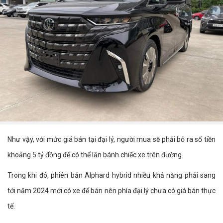
Như vậy, với mức giá bán tại đại lý, người mua sẽ phải bỏ ra số tiền
khoảng 5 tỷ đồng để có thể lăn bánh chiếc xe trên đường.
Trong khi đó, phiên bản Alphard hybrid nhiều khả năng phải sang
tới năm 2024 mới có xe để bán nên phía đại lý chưa có giá bán thực
tế.