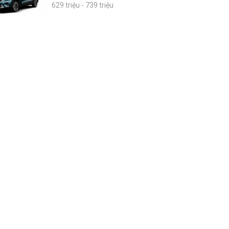
629 triệu - 739 triệu