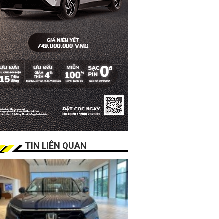
TIN LIÊN QUAN