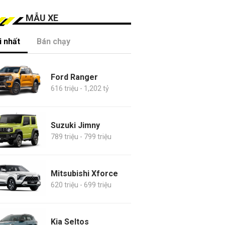
MẪU XE
 nhất
Bán chạy
Ford Ranger
616 triệu - 1,202 tỷ
Suzuki Jimny
789 triệu - 799 triệu
Mitsubishi Xforce
620 triệu - 699 triệu
Kia Seltos