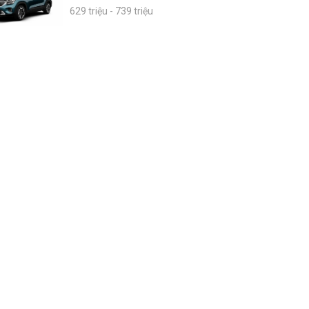
629 triệu - 739 triệu