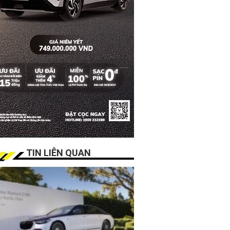
TIN LIÊN QUAN