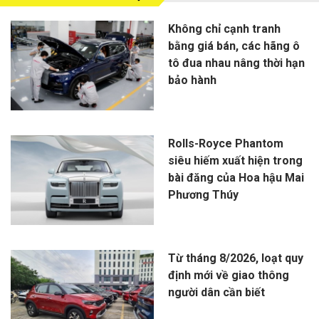
Không chỉ cạnh tranh
bằng giá bán, các hãng ô
tô đua nhau nâng thời hạn
bảo hành
Rolls-Royce Phantom
siêu hiếm xuất hiện trong
bài đăng của Hoa hậu Mai
Phương Thúy
Từ tháng 8/2026, loạt quy
định mới về giao thông
người dân cần biết