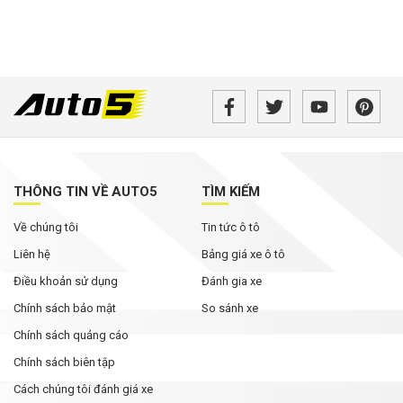
THÔNG TIN VỀ AUTO5
TÌM KIẾM
Về chúng tôi
Tin tức ô tô
Liên hệ
Bảng giá xe ô tô
Điều khoản sử dụng
Đánh gia xe
Chính sách bảo mật
So sánh xe
Chính sách quảng cáo
Chính sách biên tập
Cách chúng tôi đánh giá xe