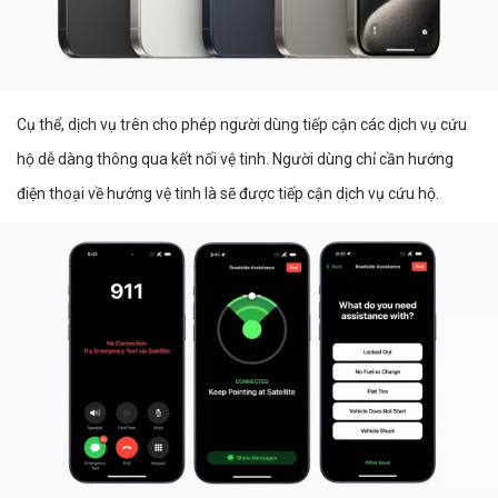
Cụ thể, dịch vụ trên cho phép người dùng tiếp cận các dịch vụ cứu
hộ dễ dàng thông qua kết nối vệ tinh. Người dùng chỉ cần hướng
điện thoại về hướng vệ tinh là sẽ được tiếp cận dịch vụ cứu hộ.