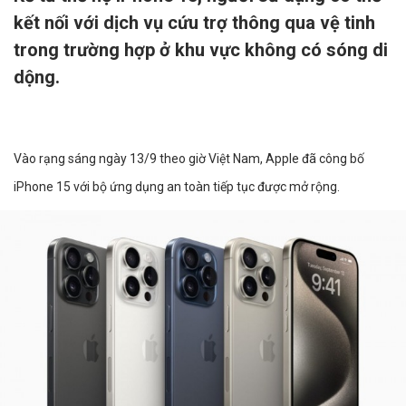
kết nối với dịch vụ cứu trợ thông qua vệ tinh
trong trường hợp ở khu vực không có sóng di
dộng.
Vào rạng sáng ngày 13/9 theo giờ Việt Nam, Apple đã công bố
iPhone 15 với bộ ứng dụng an toàn tiếp tục được mở rộng.