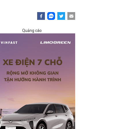
Quảng cáo