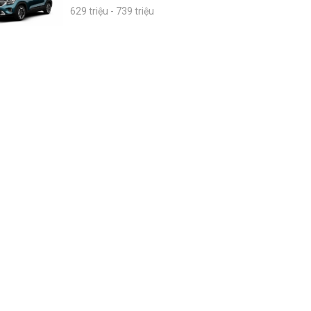
629 triệu - 739 triệu