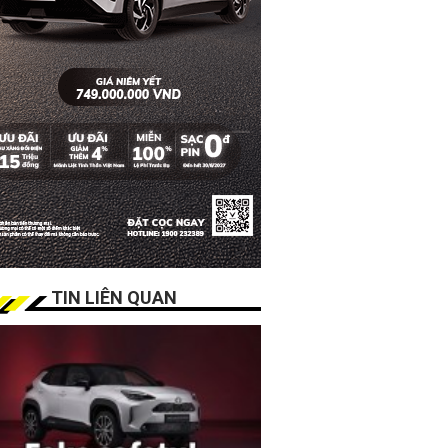
TIN LIÊN QUAN