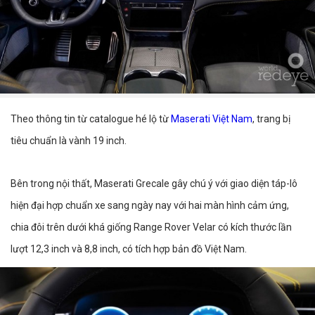
Theo thông tin từ catalogue hé lộ từ
Maserati Việt Nam
, trang bị
tiêu chuẩn là vành 19 inch.
Bên trong nội thất, Maserati Grecale gây chú ý với giao diện táp-lô
hiện đại hợp chuẩn xe sang ngày nay với hai màn hình cảm ứng,
chia đôi trên dưới khá giống Range Rover Velar có kích thước lần
lượt 12,3 inch và 8,8 inch, có tích hợp bản đồ Việt Nam.