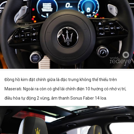
Đồng hồ kim đặt chính giữa là đặc trưng không thể thiếu trên
Maserati. Ngoài ra còn có ghế lái chỉnh điện 10 hướng có nhớ vị trí,
điều hòa tự động 2 vùng, âm thanh Sonus Faber 14 loa.