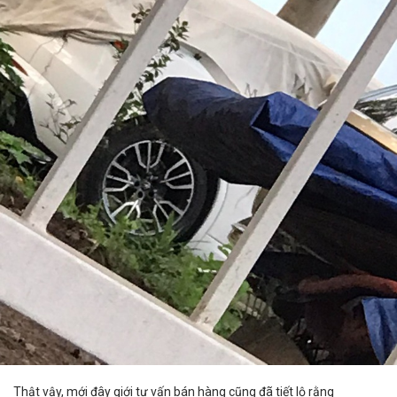
Thật vậy, mới đây giới tư vấn bán hàng cũng đã tiết lộ rằng