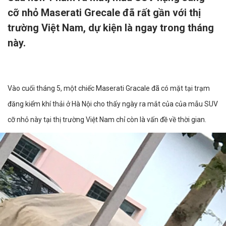
cỡ nhỏ Maserati Grecale đã rất gần với thị
trường Việt Nam, dự kiện là ngay trong tháng
này.
Vào cuối tháng 5, một chiếc Maserati Gracale đã có mặt tại trạm
đăng kiểm khí thải ở Hà Nội cho thấy ngày ra mắt của của mẫu SUV
cỡ nhỏ này tại thị trường Việt Nam chỉ còn là vấn đề về thời gian.